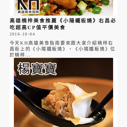
高雄楠梓美食推薦《小陽鐵板燒》右昌必
吃超高CP值平價美食
2016-10-04
今天KH高雄美食指南要來跟大家介紹楠梓右
昌街上的《小陽鐵板燒》，《小陽鐵板燒》位
於楠梓...