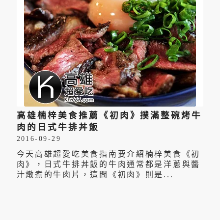
高雄楠梓美食推薦《初肉》撲滿整碗烤牛
肉的日式牛排丼飯
2016-09-29
今天高雄超愛吃美食指南要介紹楠梓美食《初
肉》，日式牛排丼飯的牛肉通常都是洋蔥與醬
汁燉煮的牛肉片，這間《初肉》則是...