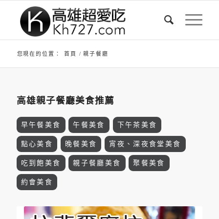
您現在的位置：
首頁
/
親子餐廳
高雄親子餐廳美食推薦
早午餐美食
午餐美食
下午茶美食
點心美食
晚餐美食
宵夜、深夜食堂美食
吃到飽美食
親子餐廳美食
聚餐美食
約會美食