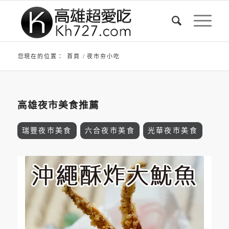
您現在的位置：
首頁
/
夜市夯小吃
高雄夜市美食推薦
瑞豐夜市美食
六合夜市美食
光華夜市美食