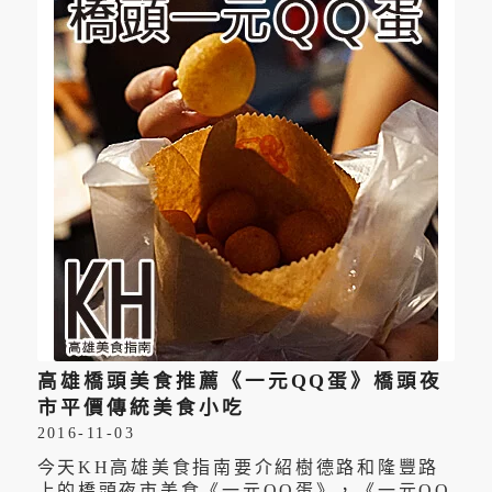
高雄橋頭美食推薦《一元QQ蛋》橋頭夜
市平價傳統美食小吃
2016-11-03
今天KH高雄美食指南要介紹樹德路和隆豐路
上的橋頭夜市美食《一元QQ蛋》，《一元QQ