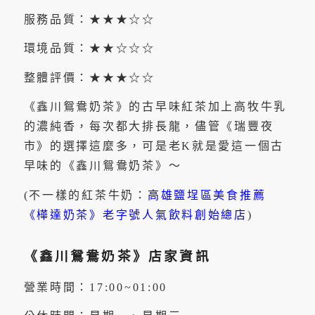
服務品質：★★★☆☆
環境品質：★★☆☆☆
整體評價：★★★☆☆
《鑫川鴛鴦奶茶》的古早味紅茶加上高牧牛乳
的濃純香，每次都大排長龍，儘管《瑞豐夜
市》的選擇這麼多，可是老K就是愛這一個古
早味的《鑫川鴛鴦奶茶》～
(不一樣的紅茶牛奶：
高雄鹽埕區美食推薦
《樺達奶茶》老字號人氣飲料創始總店
)
《鑫川鴛鴦奶茶》店家資訊
營業時間：17:00~01:00