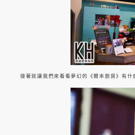
接著就讓我們來看看夢幻的《爾本廚房》有什