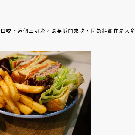
一口咬下這個三明治，還要拆開來吃，因為料實在是太