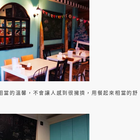
相當的溫馨，不會讓人感到很擁擠，用餐起來相當的舒