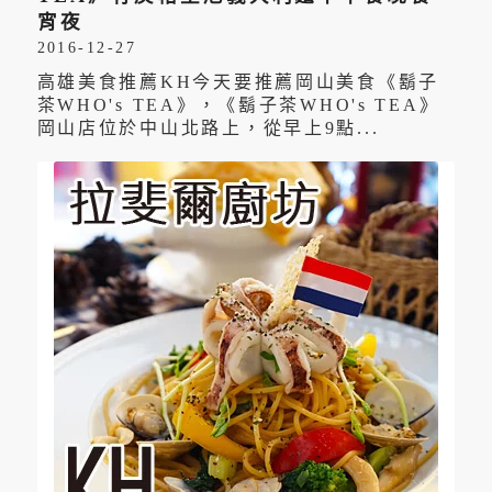
宵夜
2016-12-27
高雄美食推薦KH今天要推薦岡山美食《鬍子
茶WHO's TEA》，《鬍子茶WHO's TEA》
岡山店位於中山北路上，從早上9點...