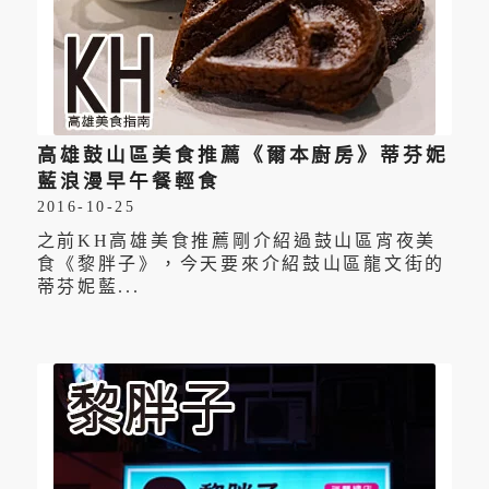
高雄鼓山區美食推薦《爾本廚房》蒂芬妮
藍浪漫早午餐輕食
2016-10-25
之前KH高雄美食推薦剛介紹過鼓山區宵夜美
食《黎胖子》，今天要來介紹鼓山區龍文街的
蒂芬妮藍...