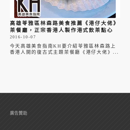
高雄苓雅區林森路美食推薦《港仔大佬》
茶餐廳，正宗香港人製作港式飲茶點心
2016-10-07
今天高雄美食指南KH要介紹苓雅區林森路上
香港人開的復古式主題茶餐廳《港仔大佬》...
廣告贊助