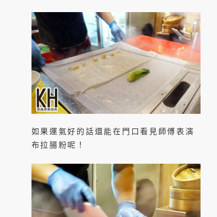
如果運氣好的話還能在門口看見師傅表演
布拉腸粉呢！