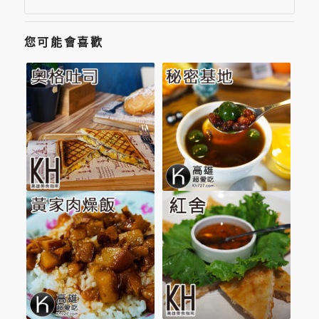
您可能會喜歡