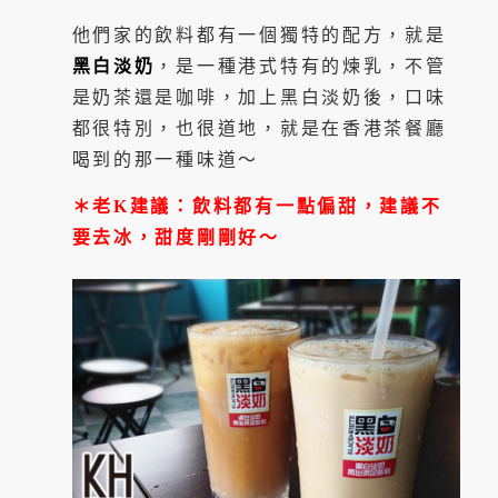
他們家的飲料都有一個獨特的配方，就是
黑白淡奶
，是一種港式特有的煉乳，不管
是奶茶還是咖啡，加上黑白淡奶後，口味
都很特別，也很道地，就是在香港茶餐廳
喝到的那一種味道～
＊老K建議：飲料都有一點偏甜，建議不
要去冰，甜度剛剛好～