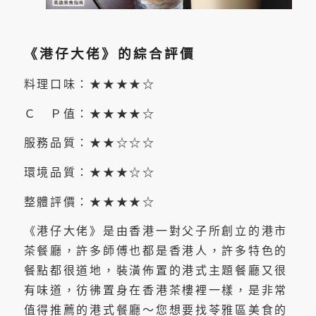
《港仔大佬》的綜合評價
料理口味：★★★★☆
Ｃ Ｐ值：★★★★☆
服務品質：★★☆☆☆
環境品質：★★★☆☆
整體評價：★★★★☆
《港仔大佬》是由香港一對父子所創立的港市
茶餐廳，許多師傅也都是香港人，許多特色的
餐點都很道地，裝潢佈置的港式主題餐廳又很
有味道，彷彿置身在香港茶樓裡一樣，是非常
值得推薦的港式餐廳～您想要找苓雅區美食的