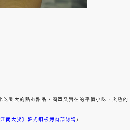
小吃到大的點心甜品，簡單又實在的平價小吃，炎熱的
《江南大叔》韓式銅板烤肉部隊鍋
)