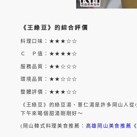
《王綠豆》的綜合評價
料理口味：★★★☆☆
Ｃ Ｐ值：★★★★☆
服務品質：★★☆☆☆
環境品質：★★☆☆☆
整體評價：★★★☆☆
《王綠豆》的綠豆湯、薏仁湯是許多岡山人從
下午來喝個甜湯剛剛好～
(岡山韓式料理美食推薦：
高雄岡山美食推薦