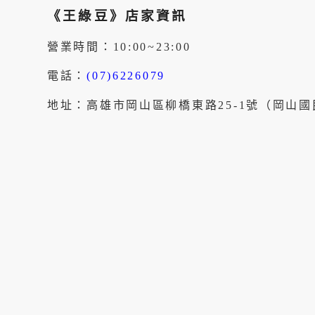
《王綠豆》店家資訊
營業時間：10:00~23:00
電話：
(07)6226079
地址：高雄市岡山區柳橋東路25-1號（岡山