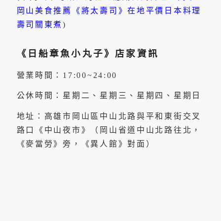
岡山美食推薦《將太壽司》在地平價日本料理
壽司關東煮
)
《日船章魚小丸子》店家資訊
營業時間：17:00~24:00
公休時間：星期二、星期三、星期四、星期日
地址：高雄市岡山區中山北路與平和東街交叉
路口《中山夜市》（岡山省道中山北路往北，
《麥當勞》旁，《異人館》對面）