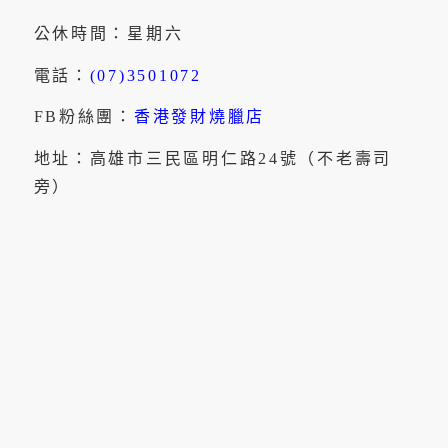
公休時間：星期六
電話：
(07)3501072
FB粉絲團：
香港發財燒臘店
地址：高雄市三民區明仁路24號（不老壽司
旁）