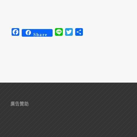
Facebook
Line
Twitter
分
Share
享
廣告贊助