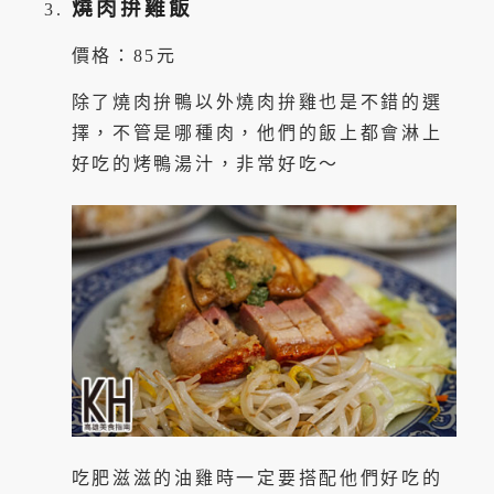
燒肉拚雞飯
價格：85元
除了燒肉拚鴨以外燒肉拚雞也是不錯的選
擇，不管是哪種肉，他們的飯上都會淋上
好吃的烤鴨湯汁，非常好吃～
吃肥滋滋的油雞時一定要搭配他們好吃的