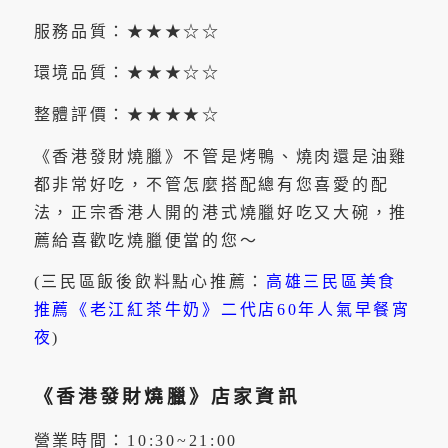
服務品質：★★★☆☆
環境品質：★★★☆☆
整體評價：★★★★☆
《香港發財燒臘》不管是烤鴨、燒肉還是油雞
都非常好吃，不管怎麼搭配總有您喜愛的配
法，正宗香港人開的港式燒臘好吃又大碗，推
薦給喜歡吃燒臘便當的您～
(三民區飯後飲料點心推薦：
高雄三民區美食
推薦《老江紅茶牛奶》二代店60年人氣早餐宵
夜
)
《香港發財燒臘》店家資訊
營業時間：10:30~21:00