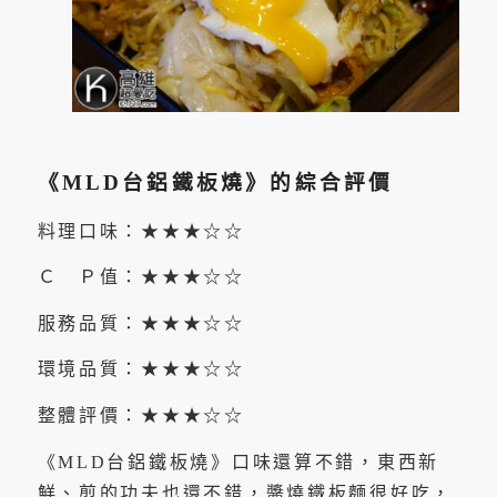
《MLD台鋁鐵板燒》的綜合評價
料理口味：★★★☆☆
Ｃ Ｐ值：★★★☆☆
服務品質：★★★☆☆
環境品質：★★★☆☆
整體評價：★★★☆☆
《MLD台鋁鐵板燒》口味還算不錯，東西新
鮮、煎的功夫也還不錯，醬燒鐵板麵很好吃，