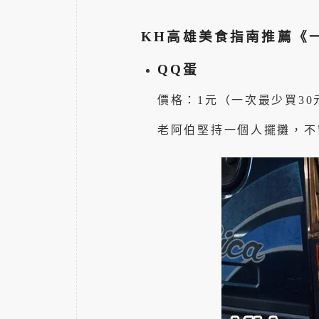
KH高雄美食指南推薦《
QQ蛋
價格：1元（一次最少買30
老阿伯堅持一個人擺攤，不