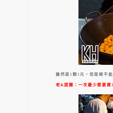
雖然是1顆1元，但是總不
老K提醒：一次最少都要買