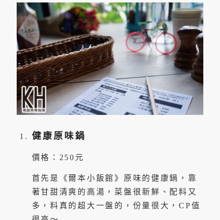
健康原味鍋
價格：250元
首先是《爾本小飯館》原味的健康鍋，靠
著甘甜清爽的高湯，菜盤很新鮮、配料又
多，料真的超大一盤的，份量很大，CP值
很高～