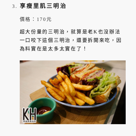
享瘦里肌三明治
價格：170元
超大份量的三明治，就算是老K也沒辦法
一口咬下這個三明治，還要拆開來吃，因
為料實在是太多太實在了！