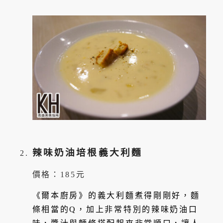
辣味奶油培根義大利麵
價格：185元
《爾本廚房》的義大利麵煮得剛剛好，麵
條相當的Q，加上非常特別的辣味奶油口