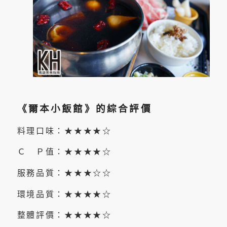
《爾本小飯館》的綜合評價
料理口味：★★★★☆
Ｃ Ｐ值：★★★★☆
服務品質：★★★☆☆
環境品質：★★★★☆
整體評價：★★★★☆