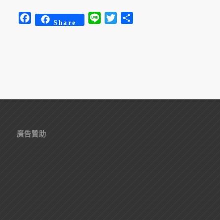
Facebook
Line
Twitter
分
Share
享
廣告贊助