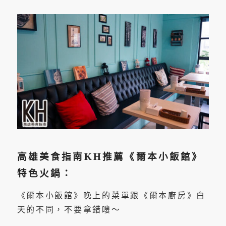
高雄美食指南KH推薦《爾本小飯館》
特色火鍋：
《爾本小飯館》晚上的菜單跟《爾本廚房》白
天的不同，不要拿錯嘍～