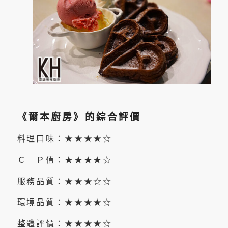
《爾本廚房》的綜合評價
料理口味：★★★★☆
Ｃ Ｐ值：★★★★☆
服務品質：★★★☆☆
環境品質：★★★★☆
整體評價：★★★★☆