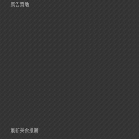
廣告贊助
最新美食推薦