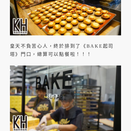
皇天不負苦心人，終於排到了《BAKE起司
塔》門口，總算可以點餐啦！！！